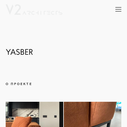
YASBER
О ПРОЕКТЕ