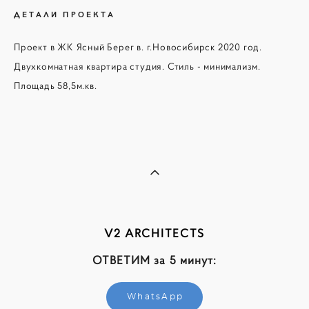
ДЕТАЛИ ПРОЕКТА
Проект в ЖК Ясный Берег в. г.Новосибирск 2020 год.
Двухкомнатная квартира студия. Стиль - минимализм.
Площадь 58,5м.кв.
V2 ARCHITECTS
ОТВЕТИМ за 5 минут:
WhatsApp