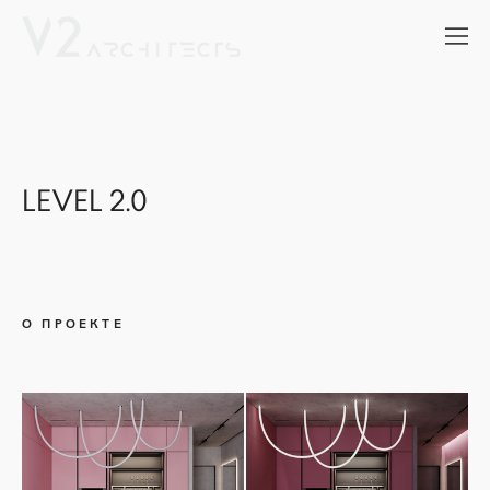
LEVEL 2.0
О ПРОЕКТЕ