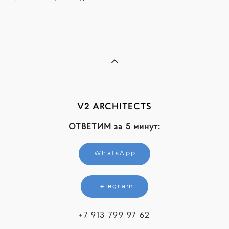
V2 ARCHITECTS
ОТВЕТИМ за 5 минут:
WhatsApp
Telegram
+7 913 799 97 62