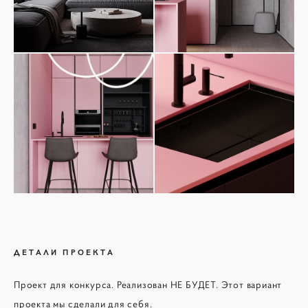
ДЕТАЛИ ПРОЕКТА
Проект для конкурса. Реализован НЕ БУДЕТ. Этот вариант
проекта мы сделали для себя.