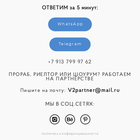
ОТВЕТИМ за 5 минут:
WhatsApp
Telegram
+7 913 799 97 62
ПРОРАБ, РИЕЛТОР ИЛИ ШОУРУМ? РАБОТАЕМ
НА ПАРТНЁРСТВЕ
V2partner@mail.ru
Пишите на почту:
МЫ В СОЦ.СЕТЯХ:
политика конфиденциальности