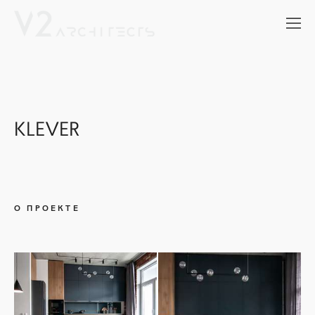
KLEVER
О ПРОЕКТЕ