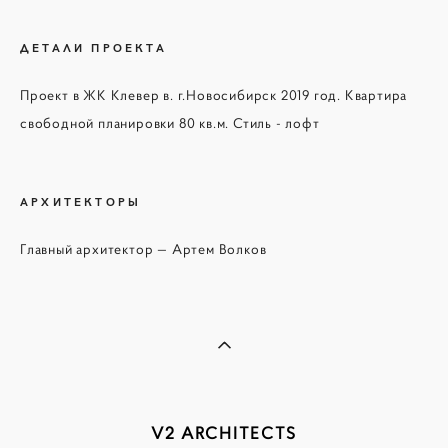
ДЕТАЛИ ПРОЕКТА
Проект в ЖК Клевер в. г.Новосибирск 2019 год. Квартира
свободной планировки 80 кв.м. Стиль - лофт
АРХИТЕКТОРЫ
Главный архитектор — Артем Волков
V2 ARCHITECTS