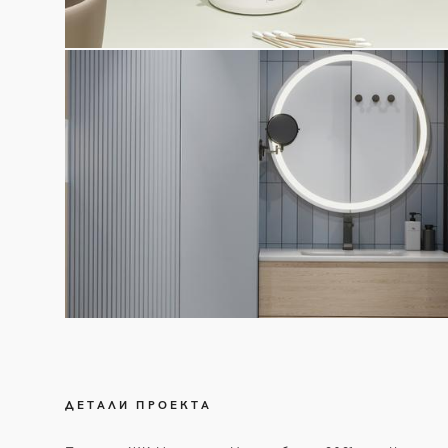
ДЕТАЛИ ПРОЕКТА