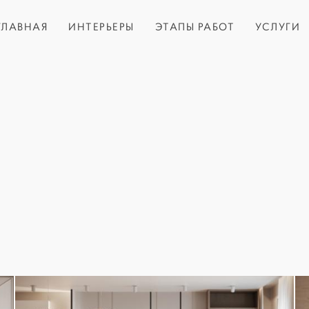
ГЛАВНАЯ
ИНТЕРЬЕРЫ
ЭТАПЫ РАБОТ
УСЛУГИ