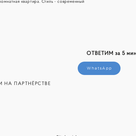
комнатная квартира. Стиль - современный
ОТВЕТИМ за 5 мин
WhatsApp
М НА ПАРТНЁРСТВЕ