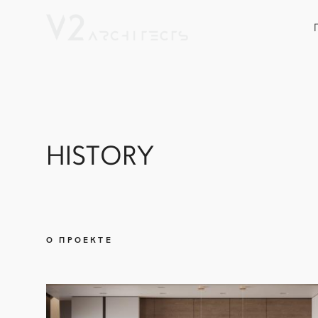
HISTORY
О ПРОЕКТЕ