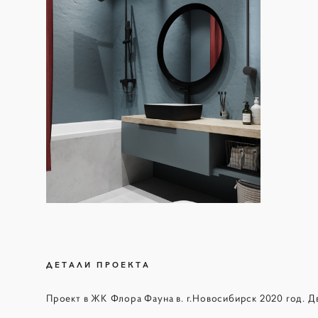
ДЕТАЛИ ПРОЕКТА
Проект в ЖК Флора Фауна в. г.Новосибирск 2020 год. Дву