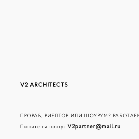
V2 ARCHITECTS
ПРОРАБ, РИЕЛТОР ИЛИ ШОУРУМ? РАБОТАЕ
V2partner@mail.ru
Пишите на почту: