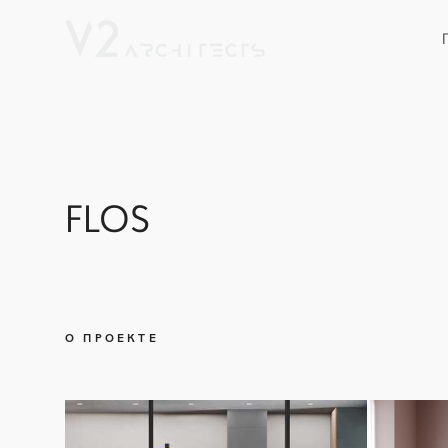
FLOS
О ПРОЕКТЕ