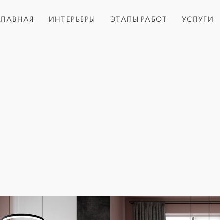
ГЛАВНАЯ
ИНТЕРЬЕРЫ
ЭТАПЫ РАБОТ
УСЛУГИ