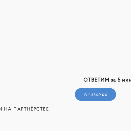
ОТВЕТИМ за 5 мин
WhatsApp
М НА ПАРТНЁРСТВЕ