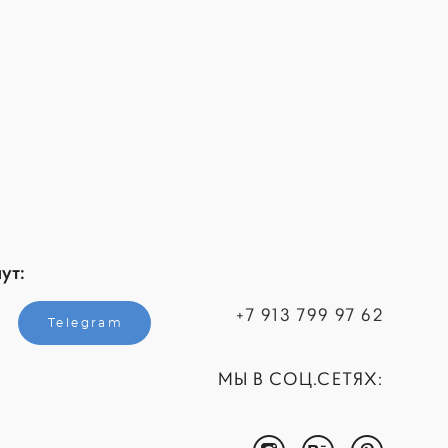
ут:
+7 913 799 97 62
Telegram
МЫ В СОЦ.СЕТЯХ: