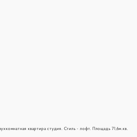
хкомнатная квартира студия. Стиль - лофт. Площадь 71,6м.кв.