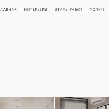
ГЛАВНАЯ
ИНТЕРЬЕРЫ
ЭТАПЫ РАБОТ
УСЛУГИ