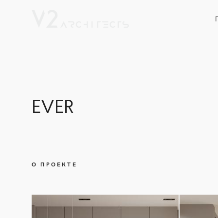
EVER
О ПРОЕКТЕ