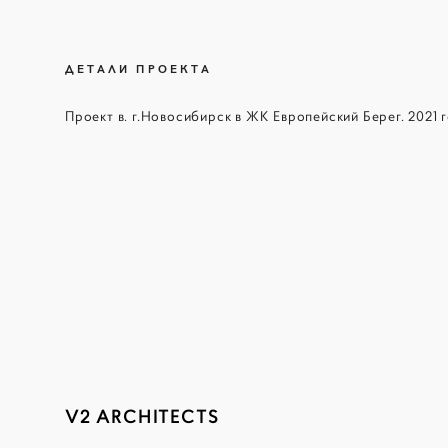
ДЕТАЛИ ПРОЕКТА
Проект в. г.Новосибирск в ЖК Европейский Берег. 2021 г
V2 ARCHITECTS