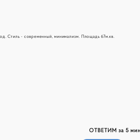
од. Стиль - современный, минимализм. Площадь 67м.кв.
ОТВЕТИМ за 5 мин